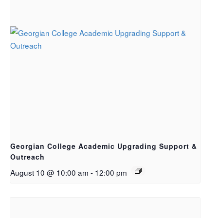
Georgian College Academic Upgrading Support &
Outreach
August 10 @ 10:00 am
-
12:00 pm