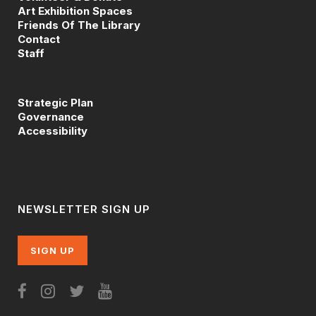
Art Exhibition Spaces
Friends Of The Library
Contact
Staff
Strategic Plan
Governance
Accessibility
NEWSLETTER SIGN UP
SIGN UP