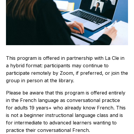
This program is offered in partnership with La Cle in
a hybrid format: participants may continue to
participate remotely by Zoom, if preferred, or join the
group in person at the library.
Please be aware that this program is offered entirely
in the French language as conversational practice
for adults 19 years+ who already know French. This
is not a beginner instructional language class and is
for intermediate to advanced learners wanting to
practice their conversational French.