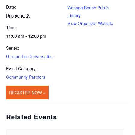
Date:
Wasaga Beach Public
December 8
Library
View Organizer Website
Time:
11:00 am - 12:00 pm
Series:
Groupe De Conversation
Event Category:
Community Partners
REGISTER NOW »
Related Events