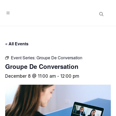
« All Events
Event Series:
Groupe De Conversation
Groupe De Conversation
December 8 @ 11:00 am
-
12:00 pm