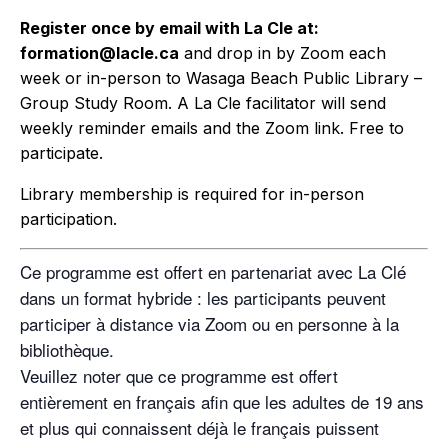
Register once by email with La Cle at:
formation@lacle.ca
and drop in by Zoom each
week or in-person to Wasaga Beach Public Library –
Group Study Room. A La Cle facilitator will send
weekly reminder emails and the Zoom link. Free to
participate.
Library membership is required for in-person
participation.
Ce programme est offert en partenariat avec La Clé
dans un format hybride : les participants peuvent
participer à distance via Zoom ou en personne à la
bibliothèque.
Veuillez noter que ce programme est offert
entièrement en français afin que les adultes de 19 ans
et plus qui connaissent déjà le français puissent