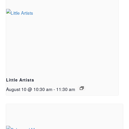
Little Artists
August 10 @ 10:30 am
-
11:30 am