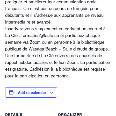
pratiquer et améliorer leur communication orale
français. Ce n’est pas un cours de français pour
débutants et il s’adresse aux apprenants de niveau
intermédiaire et avancé.
Inscrivez-vous simplement en écrivant un courriel à
La Clé : formation@lacle.ca et participez chaque
semaine via Zoom ou en personne à la bibliothèque
publique de Wasaga Beach – Salle d’étude de groupe.
Une formatrice de La Clé enverra des courriels de
rappel hebdomadaires et le lien Zoom. La participation
est gratuite. L’adhésion à la bibliothèque est requise
pour la participation en personne.
Add to calendar
DETAILS
ORGANIZER